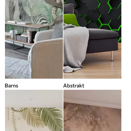
Barns
Abstrakt