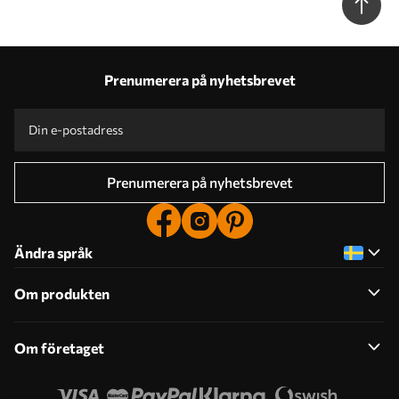
Prenumerera på nyhetsbrevet
Prenumerera på nyhetsbrevet
Ändra språk
Om produkten
Om företaget