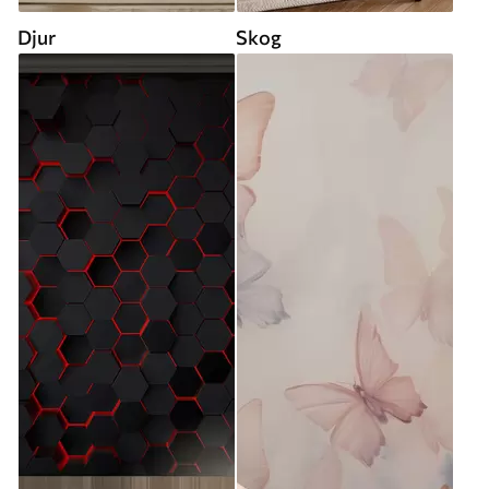
Djur
Skog