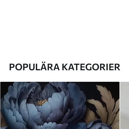
POPULÄRA KATEGORIER