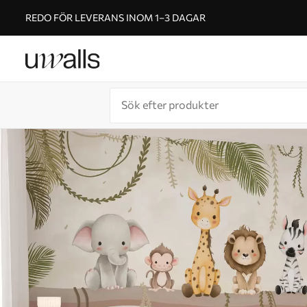
REDO FÖR LEVERANS INOM 1–3 DAGAR