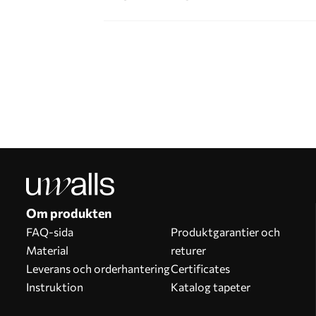
Om produkten
FAQ-sida
Produktgarantier och
Material
returer
Leverans och orderhantering
Certificates
Instruktion
Katalog tapeter