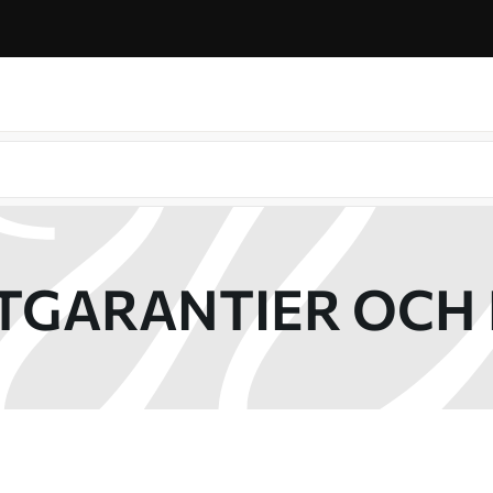
GARANTIER OCH