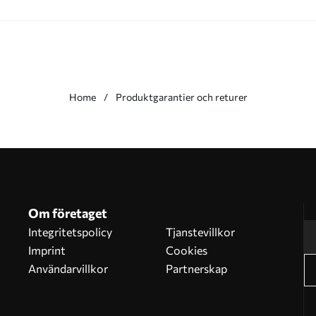
Home
Produktgarantier och returer
Om företaget
Integritetspolicy
Tjanstevillkor
Imprint
Cookies
Användarvillkor
Partnerskap