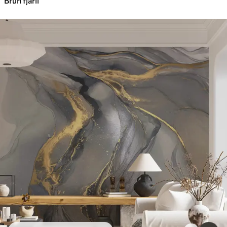
Brun fjäril