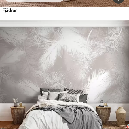
Fjädrar