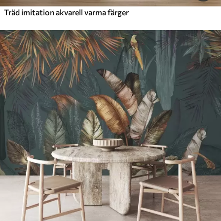
Träd imitation akvarell varma färger