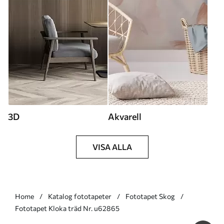
3D
Akvarell
VISA ALLA
Home
Katalog fototapeter
Fototapet Skog
Fototapet Kloka träd Nr. u62865