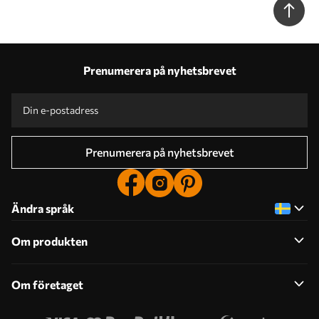
Prenumerera på nyhetsbrevet
Prenumerera på nyhetsbrevet
Ändra språk
Om produkten
Om företaget