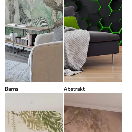
Barns
Abstrakt