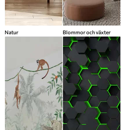
Natur
Blommor och växter