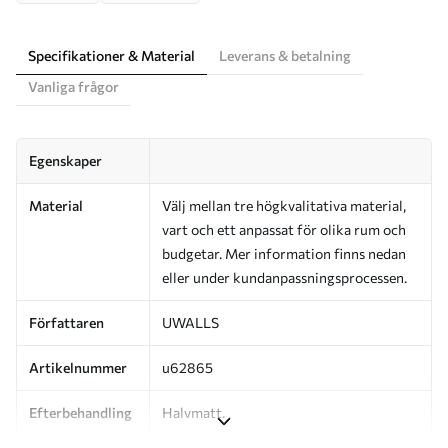
Specifikationer & Material
Leverans & betalning
Vanliga frågor
Egenskaper
Material
Välj mellan tre högkvalitativa material,
vart och ett anpassat för olika rum och
budgetar. Mer information finns nedan
eller under kundanpassningsprocessen.
Författaren
UWALLS
Artikelnummer
u62865
Efterbehandling
Halvmatt.