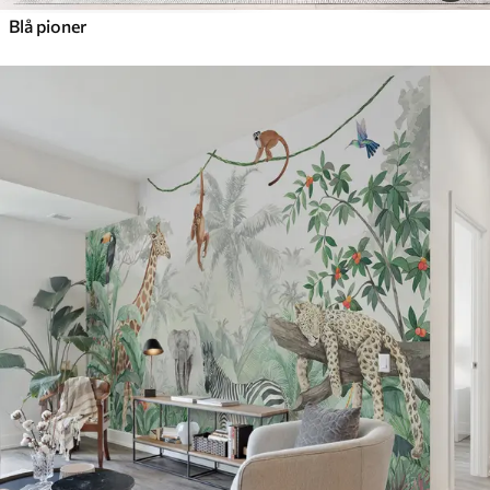
Blå pioner