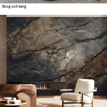
Skog och berg