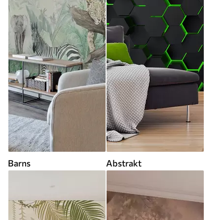
Barns
Abstrakt