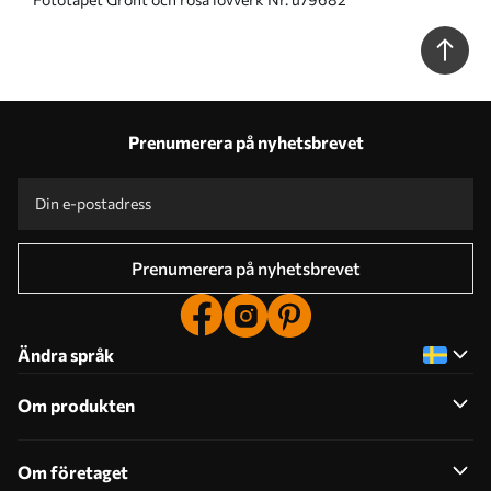
Prenumerera på nyhetsbrevet
Prenumerera på nyhetsbrevet
Ändra språk
Om produkten
Om företaget