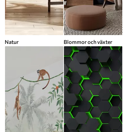
Natur
Blommor och växter