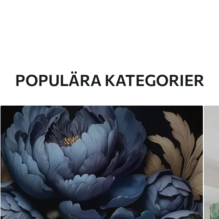
POPULÄRA KATEGORIER