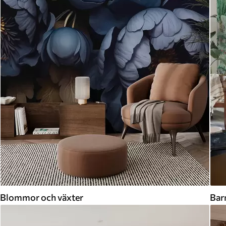
Blommor och växter
Bar