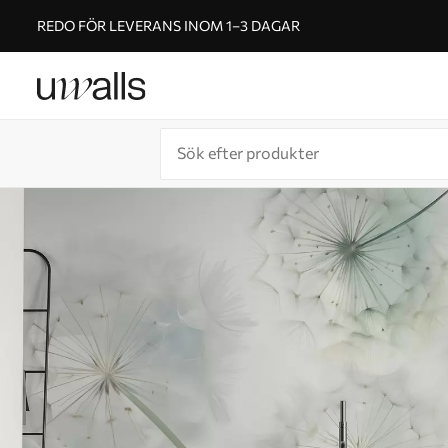
REDO FÖR LEVERANS INOM 1–3 DAGAR