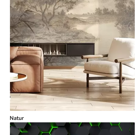
Natur