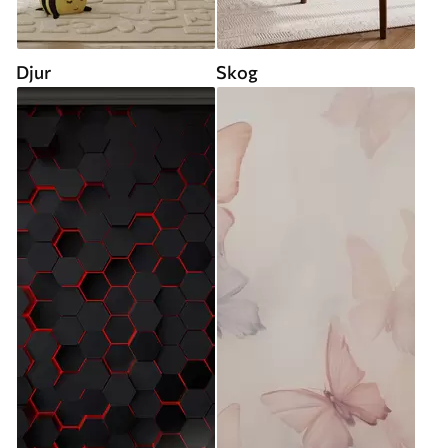
Djur
Skog