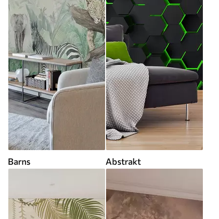
Barns
Abstrakt