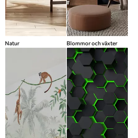
Natur
Blommor och växter