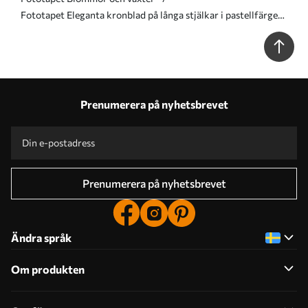
Fototapet Eleganta kronblad på långa stjälkar i pastellfärger
Nr. w05212
Prenumerera på nyhetsbrevet
Prenumerera på nyhetsbrevet
Ändra språk
Om produkten