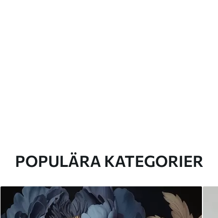
POPULÄRA KATEGORIER