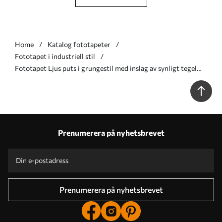
Home
Katalog fototapeter
Fototapet i industriell stil
Fototapet Ljus puts i grungestil med inslag av synligt tegel
Nr. w05161v1
Prenumerera på nyhetsbrevet
Prenumerera på nyhetsbrevet