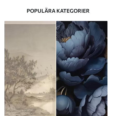
POPULÄRA KATEGORIER