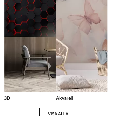
3D
Akvarell
VISA ALLA