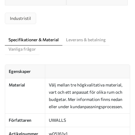
Industristil
Specifikationer & Material
Leverans & betalning
Vanliga frågor
Egenskaper
Material
Välj mellan tre högkvalitativa material,
vart och ett anpassat för olika rum och
budgetar. Mer information finns nedan
eller under kundanpassningsprocessen.
Författaren
UWALLS
Artikelnummer
w05161v1