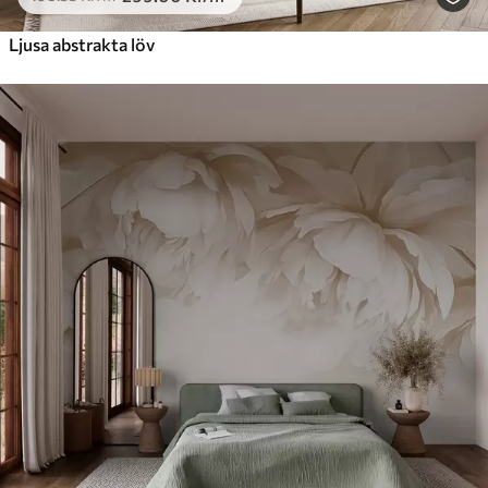
Ljusa abstrakta löv