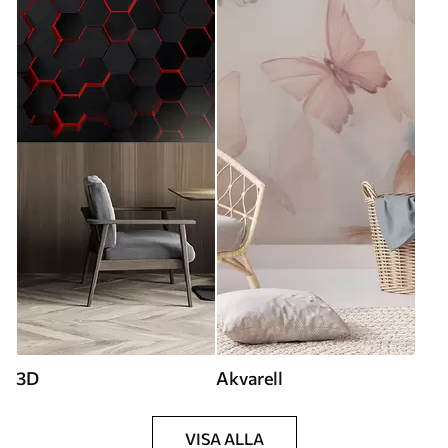
3D
Akvarell
VISA ALLA