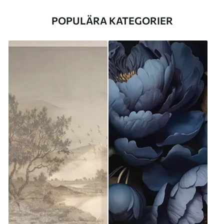
POPULÄRA KATEGORIER