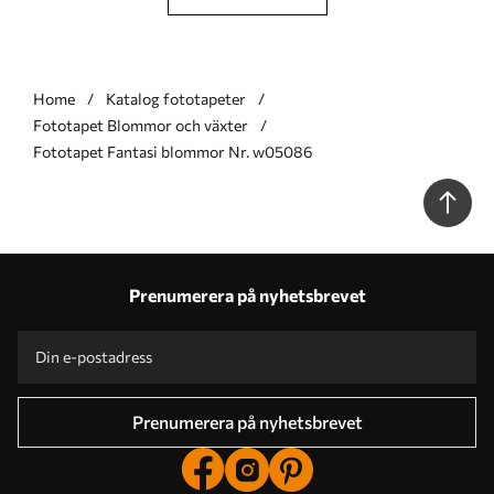
Home
Katalog fototapeter
Fototapet Blommor och växter
Fototapet Fantasi blommor Nr. w05086
Prenumerera på nyhetsbrevet
Prenumerera på nyhetsbrevet