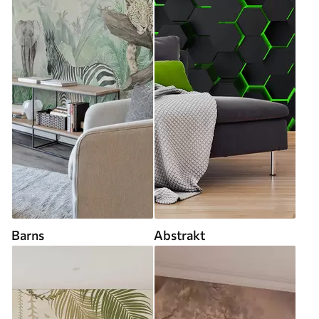
Barns
Abstrakt