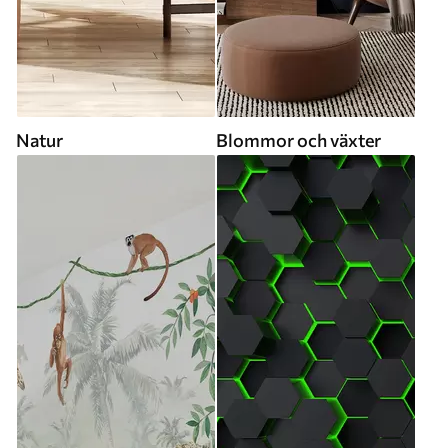
Natur
Blommor och växter