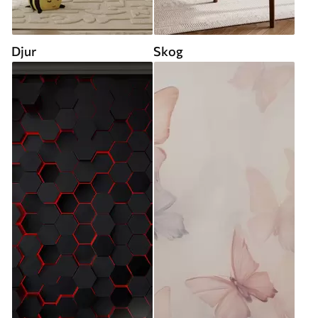
Djur
Skog