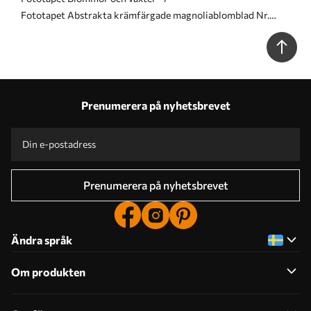
Fototapet Abstrakta krämfärgade magnoliablomblad Nr.
w09937
Prenumerera på nyhetsbrevet
Prenumerera på nyhetsbrevet
Ändra språk
Om produkten