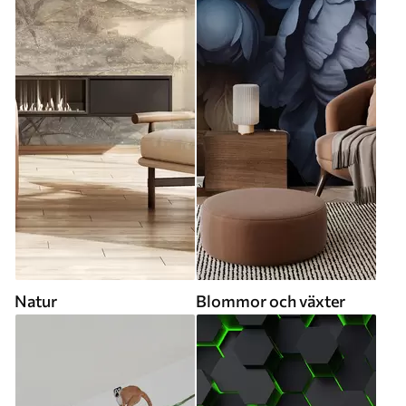
Natur
Blommor och växter