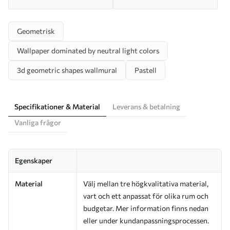
Geometrisk
Wallpaper dominated by neutral light colors
3d geometric shapes wallmural
Pastell
Specifikationer & Material
Leverans & betalning
Vanliga frågor
Egenskaper
Material
Välj mellan tre högkvalitativa material,
vart och ett anpassat för olika rum och
budgetar. Mer information finns nedan
eller under kundanpassningsprocessen.