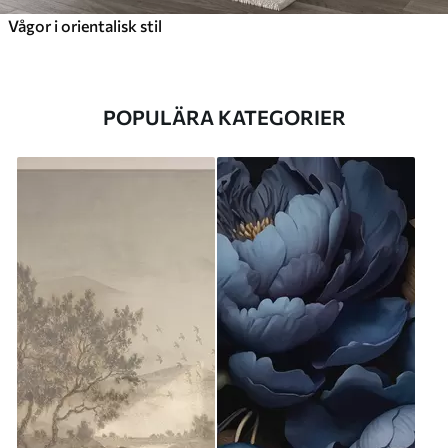
Vågor i orientalisk stil
POPULÄRA KATEGORIER