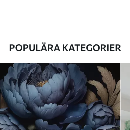
POPULÄRA KATEGORIER