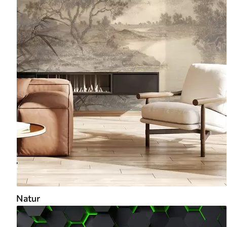
Natur