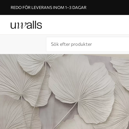
REDO FÖR LEVERANS INOM 1–3 DAGAR