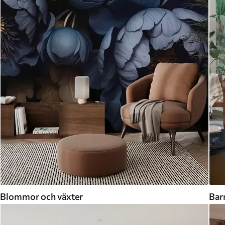
Blommor och växter
Bar