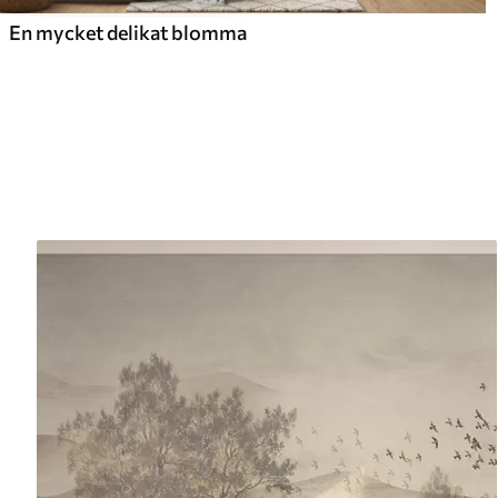
En mycket delikat blomma