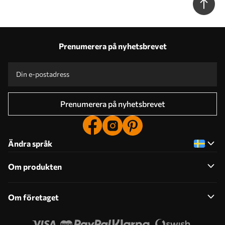
Prenumerera på nyhetsbrevet
Prenumerera på nyhetsbrevet
Ändra språk
Om produkten
Om företaget