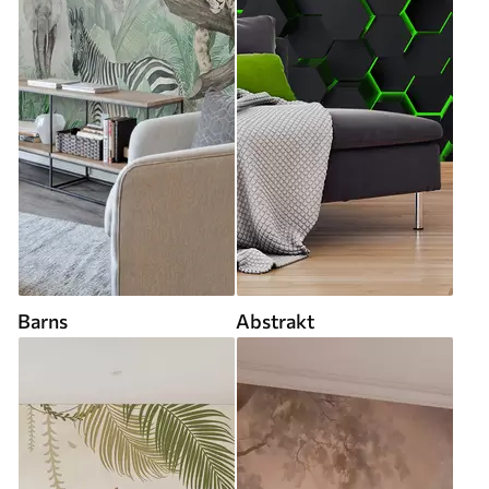
Barns
Abstrakt