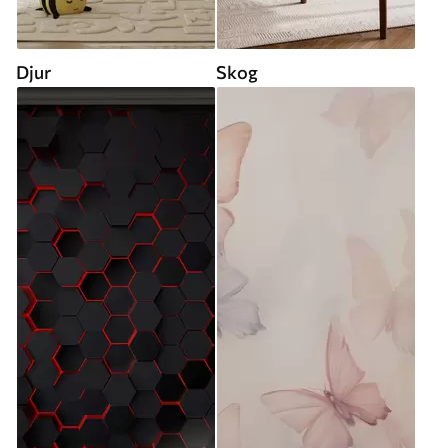
Djur
Skog