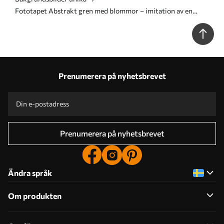
Fototapet Abstrakt gren med blommor – imitation av en
målning Nr. w05665
Prenumerera på nyhetsbrevet
Prenumerera på nyhetsbrevet
Ändra språk
Om produkten