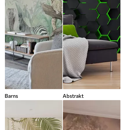
Barns
Abstrakt