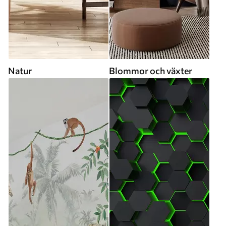
Natur
Blommor och växter