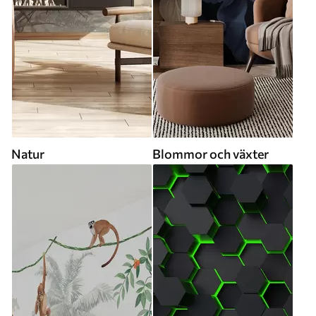
Natur
Blommor och växter