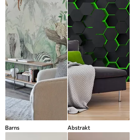
Barns
Abstrakt