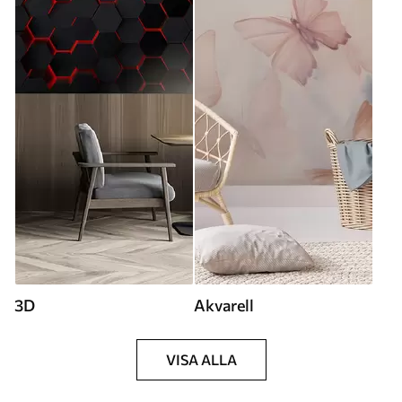
3D
Akvarell
VISA ALLA