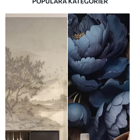
POPULÄRA KATEGORIER