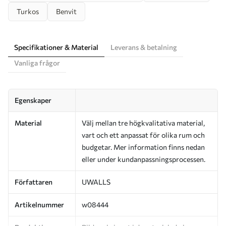
Turkos
Benvit
Specifikationer & Material
Leverans & betalning
Vanliga frågor
Egenskaper
Material
Välj mellan tre högkvalitativa material,
vart och ett anpassat för olika rum och
budgetar. Mer information finns nedan
eller under kundanpassningsprocessen.
Författaren
UWALLS
Artikelnummer
w08444