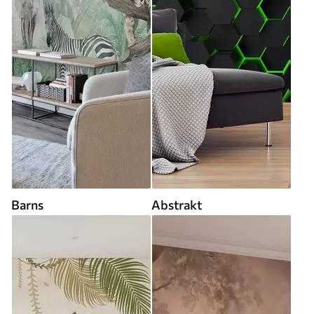
Barns
Abstrakt