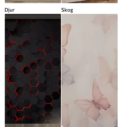
Djur
Skog