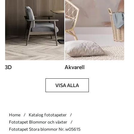
3D
Akvarell
VISA ALLA
Home
Katalog fototapeter
Fototapet Blommor och växter
Fototapet Stora blommor Nr. w05615