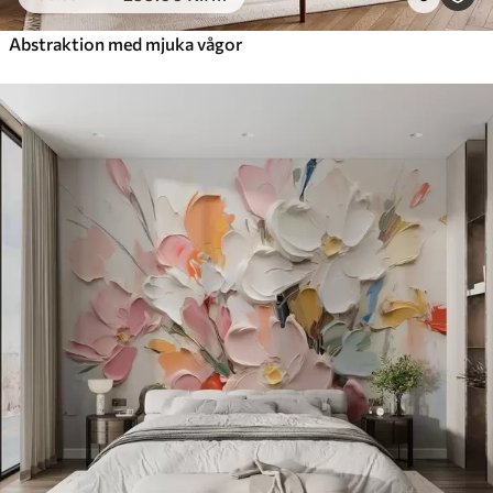
Abstraktion med mjuka vågor