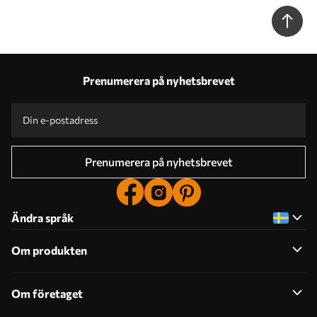
Prenumerera på nyhetsbrevet
Prenumerera på nyhetsbrevet
Ändra språk
Om produkten
Om företaget