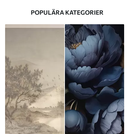
POPULÄRA KATEGORIER