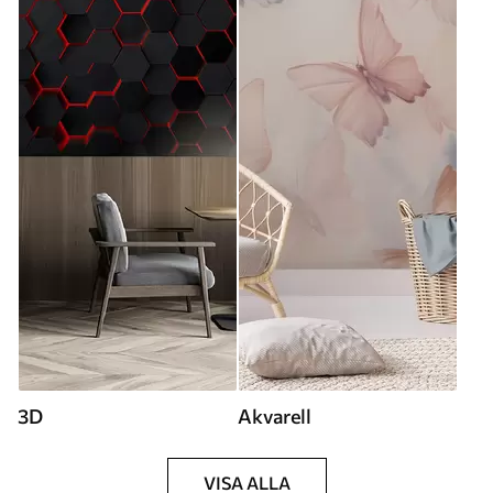
3D
Akvarell
VISA ALLA