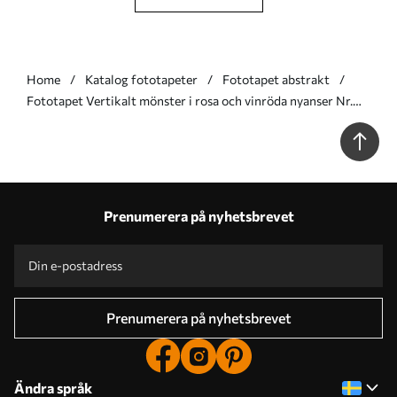
Home
Katalog fototapeter
Fototapet abstrakt
Fototapet Vertikalt mönster i rosa och vinröda nyanser Nr.
w05610v4
Prenumerera på nyhetsbrevet
Prenumerera på nyhetsbrevet
Ändra språk