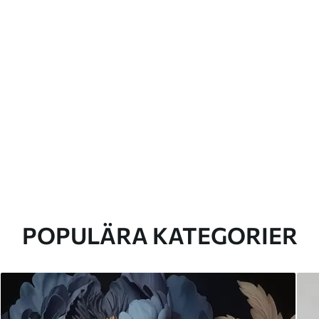
POPULÄRA KATEGORIER