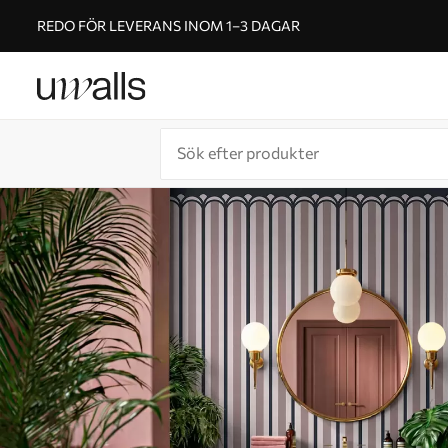
REDO FÖR LEVERANS INOM 1–3 DAGAR