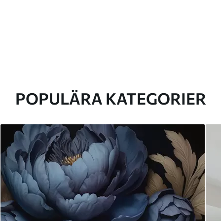
POPULÄRA KATEGORIER