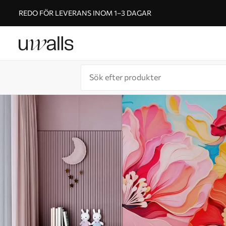
REDO FÖR LEVERANS INOM 1–3 DAGAR