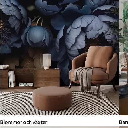
Blommor och växter
Bar