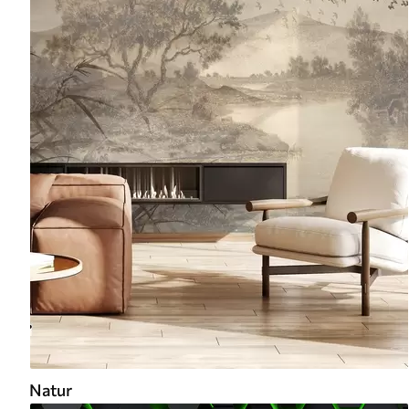
Natur