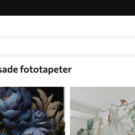
sade fototapeter