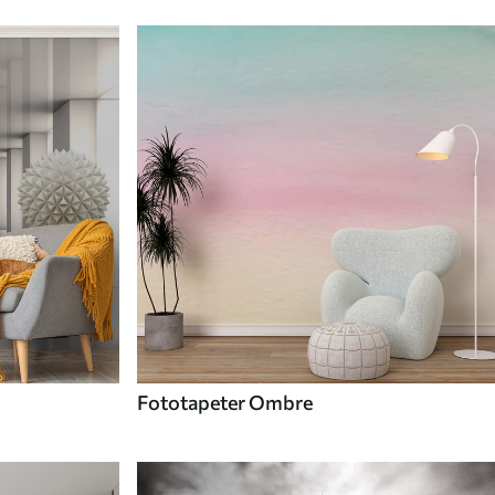
Fototapeter Ombre