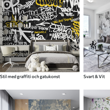
Stil med graffiti och gatukonst
Svart & Vit