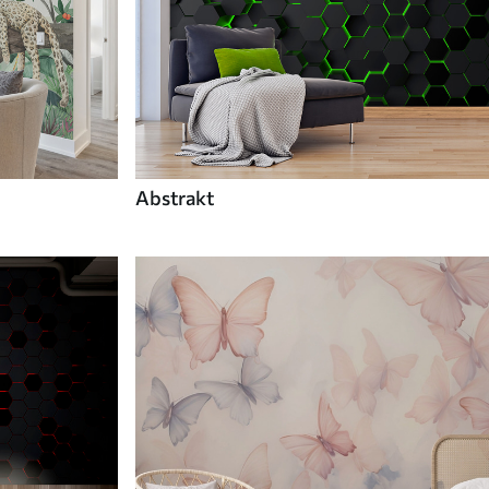
Abstrakt