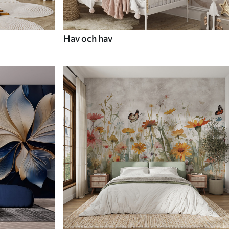
Hav och hav