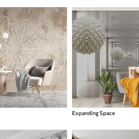
Expanding Space