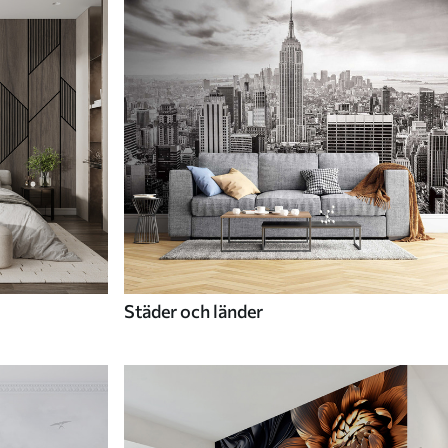
Städer och länder