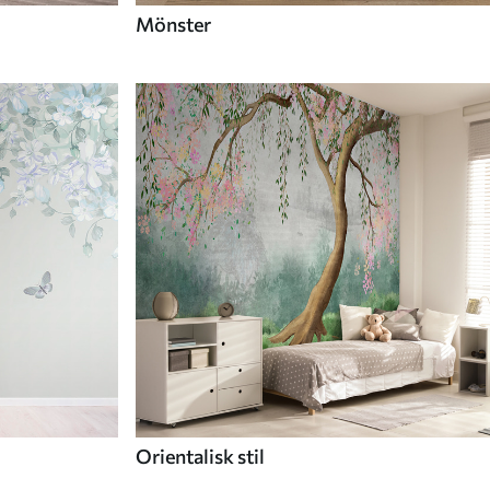
Mönster
Orientalisk stil