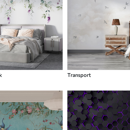
k
Transport