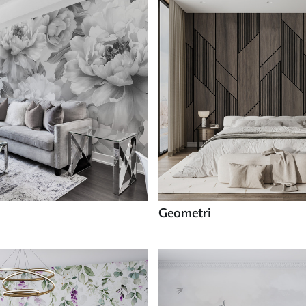
Geometri