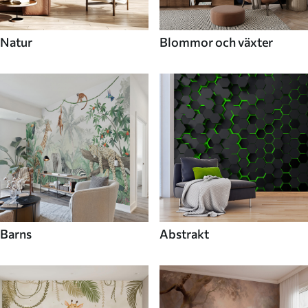
Natur
Blommor och växter
Barns
Abstrakt