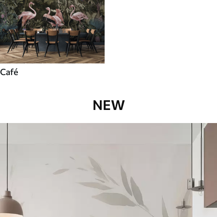
Café
NEW