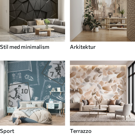
Stil med minimalism
Arkitektur
Sport
Terrazzo