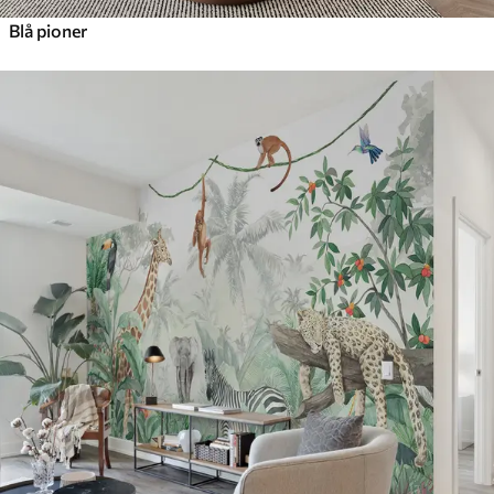
Blå pioner