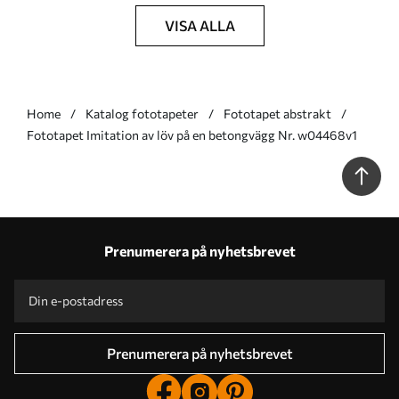
VISA ALLA
Home
Katalog fototapeter
Fototapet abstrakt
Fototapet Imitation av löv på en betongvägg Nr. w04468v1
Prenumerera på nyhetsbrevet
Prenumerera på nyhetsbrevet