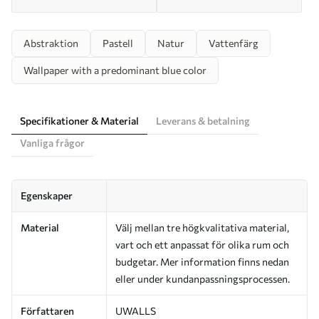
Abstraktion
Pastell
Natur
Vattenfärg
Wallpaper with a predominant blue color
Specifikationer & Material
Leverans & betalning
Vanliga frågor
Egenskaper
Material
Välj mellan tre högkvalitativa material,
vart och ett anpassat för olika rum och
budgetar. Mer information finns nedan
eller under kundanpassningsprocessen.
Författaren
UWALLS