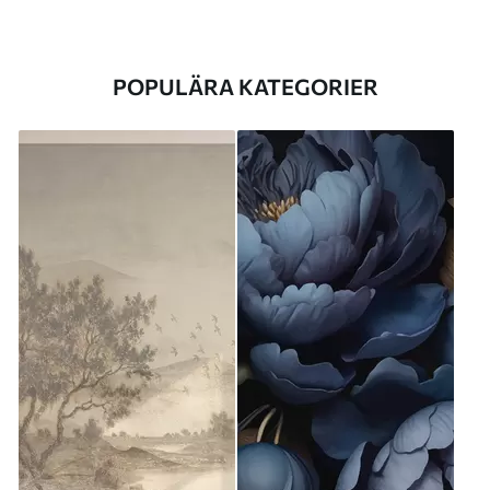
POPULÄRA KATEGORIER