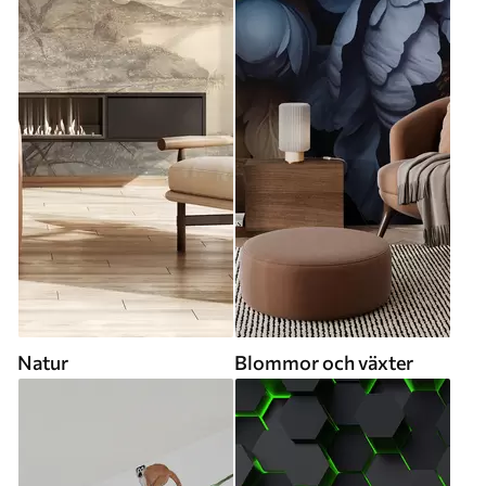
Natur
Blommor och växter