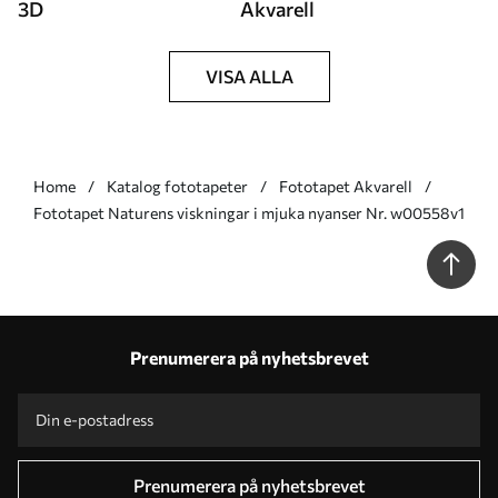
3D
Akvarell
VISA ALLA
Home
Katalog fototapeter
Fototapet Akvarell
Fototapet Naturens viskningar i mjuka nyanser Nr. w00558v1
Prenumerera på nyhetsbrevet
Prenumerera på nyhetsbrevet