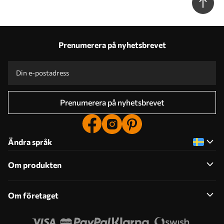
Prenumerera på nyhetsbrevet
Prenumerera på nyhetsbrevet
Ändra språk
Om produkten
Om företaget