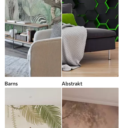
Barns
Abstrakt