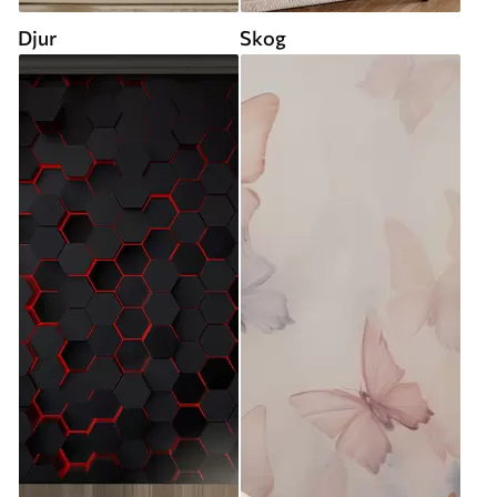
Djur
Skog