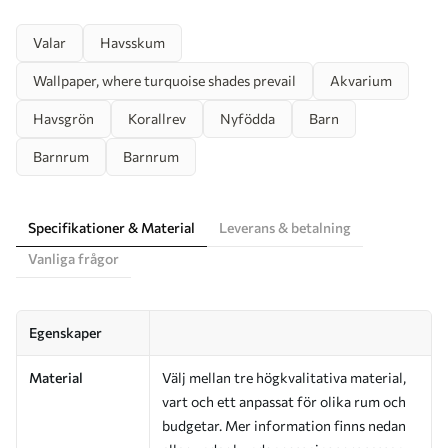
Valar
Havsskum
Wallpaper, where turquoise shades prevail
Akvarium
Havsgrön
Korallrev
Nyfödda
Barn
Barnrum
Barnrum
Specifikationer & Material
Leverans & betalning
Vanliga frågor
Egenskaper
Material
Välj mellan tre högkvalitativa material,
vart och ett anpassat för olika rum och
budgetar. Mer information finns nedan