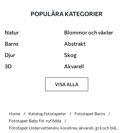
POPULÄRA KATEGORIER
Natur
Blommor och växter
Barns
Abstrakt
Djur
Skog
3D
Akvarell
VISA ALLA
Home
Katalog fototapeter
Fototapet Barns
Fototapet Baby för nyfödda
Fototapet Undervattensliv, korallrev, akvarell, grå och blå