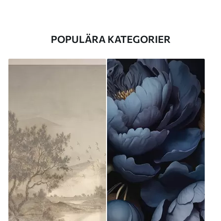
POPULÄRA KATEGORIER