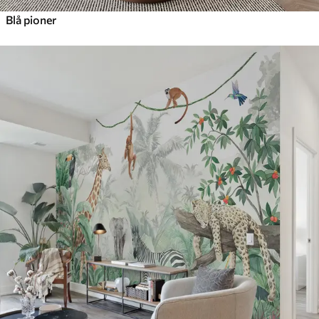
Blå pioner