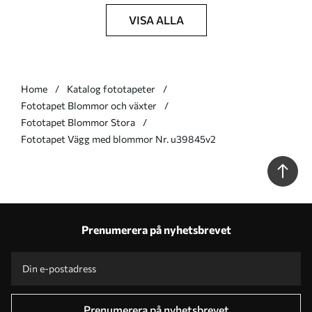
VISA ALLA
Home
Katalog fototapeter
Fototapet Blommor och växter
Fototapet Blommor Stora
Fototapet Vägg med blommor Nr. u39845v2
Prenumerera på nyhetsbrevet
Prenumerera på nyhetsbrevet