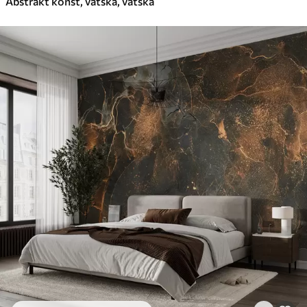
Abstrakt konst, vätska, vätska