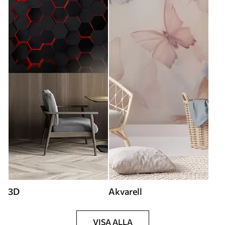
3D
Akvarell
VISA ALLA