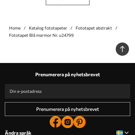
Home
Katalog fototapeter
Fototapet abstrakt
Fototapet Blå marmor Nr. u24799
Prenumerera på nyhetsbrevet
Prenumerera på nyhetsbrevet
Ändra språk