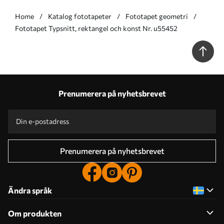
Home
Katalog fototapeter
Fototapet geometri
Fototapet Typsnitt, rektangel och konst Nr. u55452
Prenumerera på nyhetsbrevet
Prenumerera på nyhetsbrevet
Ändra språk
Om produkten