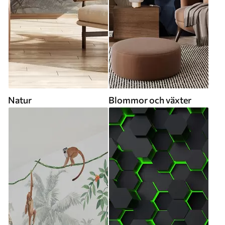
Natur
Blommor och växter