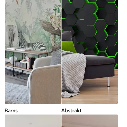
Barns
Abstrakt