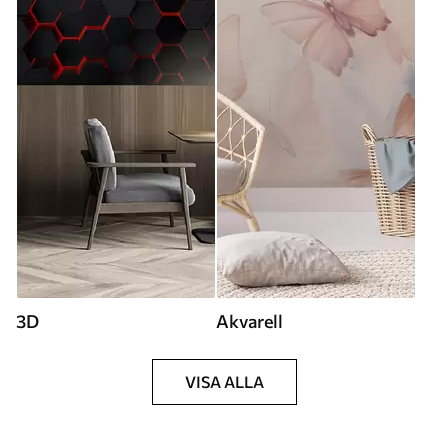
3D
Akvarell
VISA ALLA