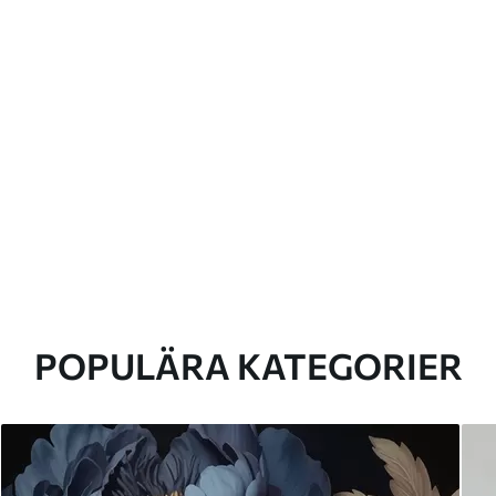
POPULÄRA KATEGORIER