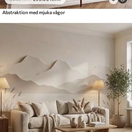
Abstraktion med mjuka vågor