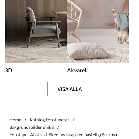
3D
Akvarell
VISA ALLA
Home
Katalog fototapeter
Bakgrundsbilder unika
Fototapet Abstrakt ökenlandskap i en pastellgrön-rosa