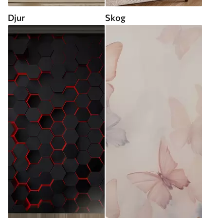
Djur
Skog