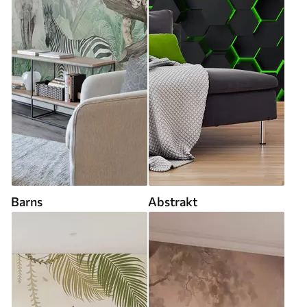
Barns
Abstrakt