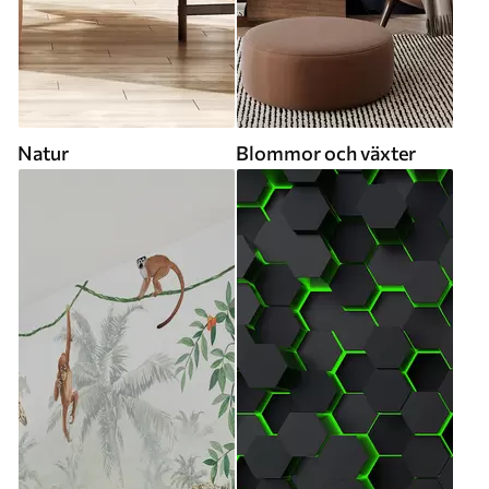
Natur
Blommor och växter