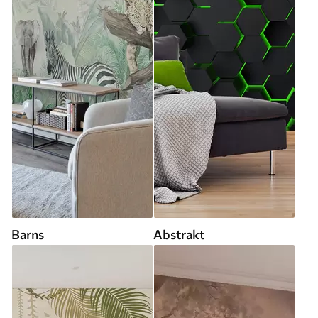
Barns
Abstrakt