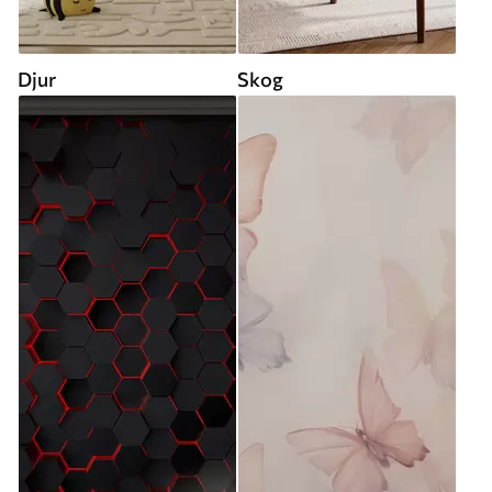
Djur
Skog