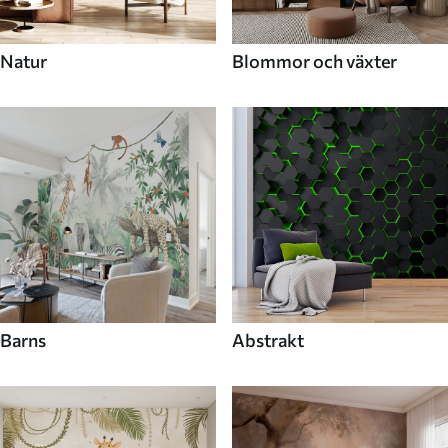
Natur
Blommor och växter
Barns
Abstrakt