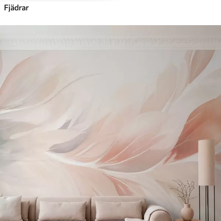
Fjädrar