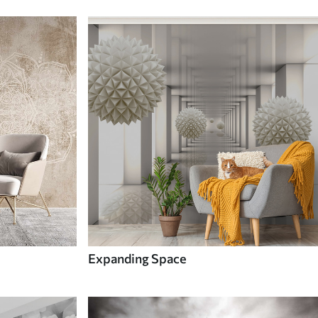
Expanding Space