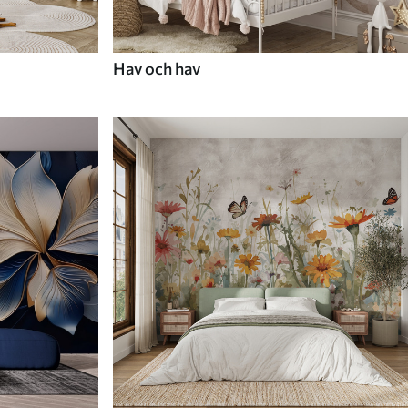
Hav och hav