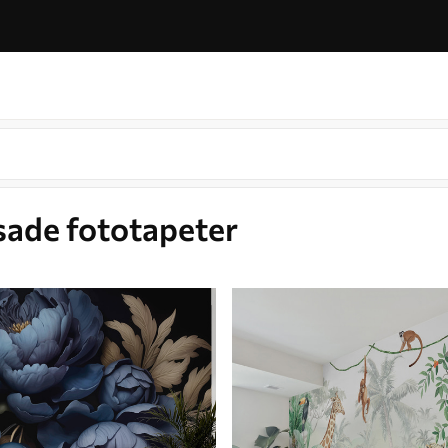
sade fototapeter