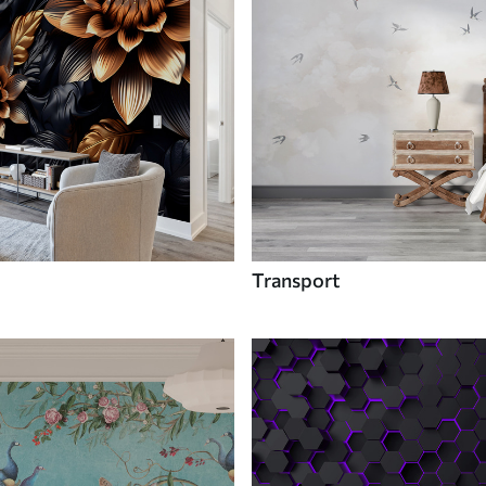
Transport