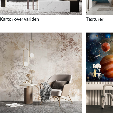
Kartor över världen
Texturer