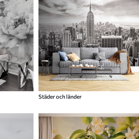
Städer och länder