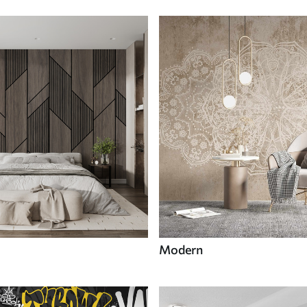
Modern