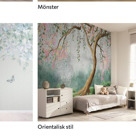
Mönster
Orientalisk stil