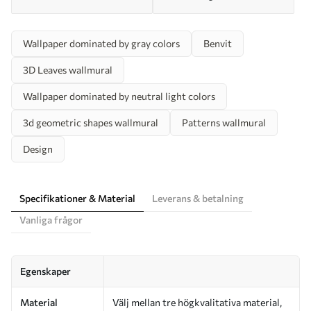
Wallpaper dominated by gray colors
Benvit
3D Leaves wallmural
Wallpaper dominated by neutral light colors
3d geometric shapes wallmural
Patterns wallmural
Design
Specifikationer & Material
Leverans & betalning
Vanliga frågor
Egenskaper
Material
Välj mellan tre högkvalitativa material,