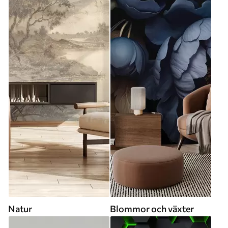
Natur
Blommor och växter