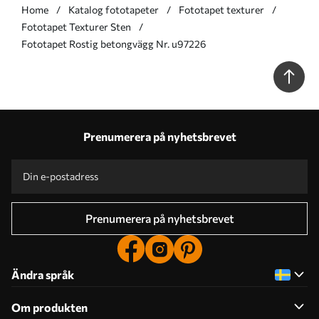
Home
Katalog fototapeter
Fototapet texturer
Fototapet Texturer Sten
Fototapet Rostig betongvägg Nr. u97226
Prenumerera på nyhetsbrevet
Prenumerera på nyhetsbrevet
Ändra språk
Om produkten