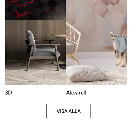
3D
Akvarell
VISA ALLA