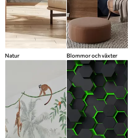
Natur
Blommor och växter