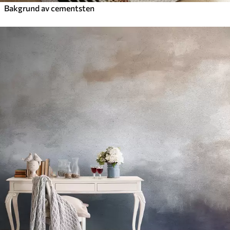
Bakgrund av cementsten