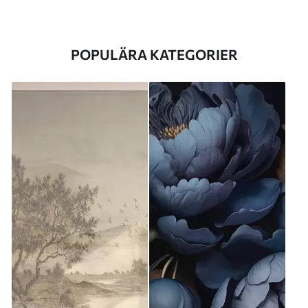
POPULÄRA KATEGORIER