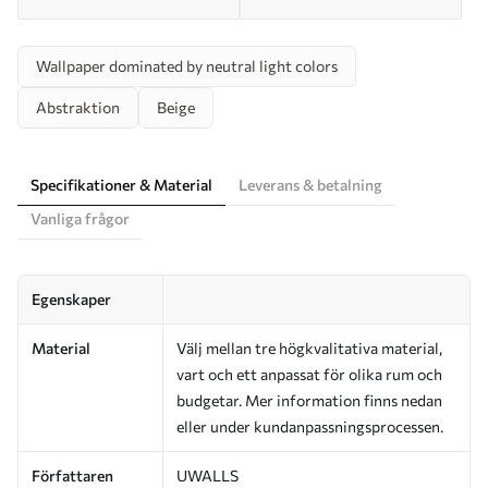
Wallpaper dominated by neutral light colors
Abstraktion
Beige
Specifikationer & Material
Leverans & betalning
Vanliga frågor
Egenskaper
Material
Välj mellan tre högkvalitativa material,
vart och ett anpassat för olika rum och
budgetar. Mer information finns nedan
eller under kundanpassningsprocessen.
Författaren
UWALLS