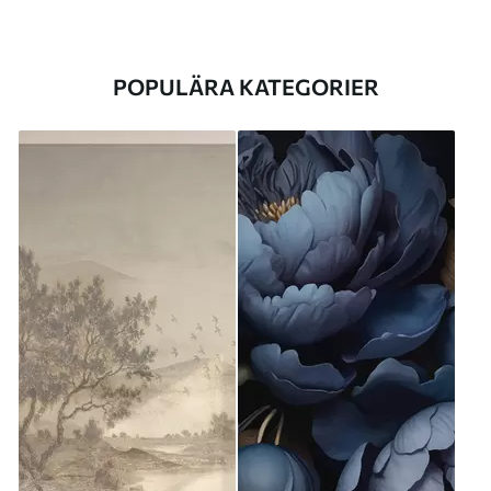
POPULÄRA KATEGORIER