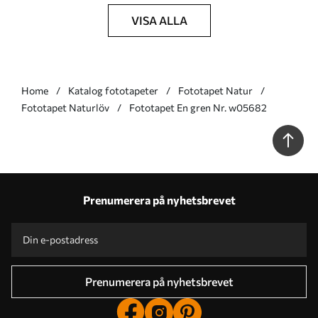
VISA ALLA
Home
Katalog fototapeter
Fototapet Natur
Fototapet Naturlöv
Fototapet En gren Nr. w05682
Prenumerera på nyhetsbrevet
Prenumerera på nyhetsbrevet