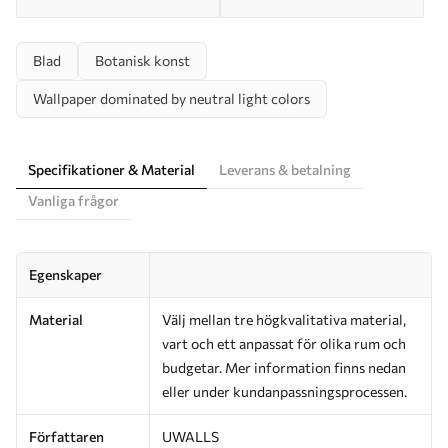
Blad
Botanisk konst
Wallpaper dominated by neutral light colors
Specifikationer & Material
Leverans & betalning
Vanliga frågor
Egenskaper
Material
Välj mellan tre högkvalitativa material,
vart och ett anpassat för olika rum och
budgetar. Mer information finns nedan
eller under kundanpassningsprocessen.
Författaren
UWALLS