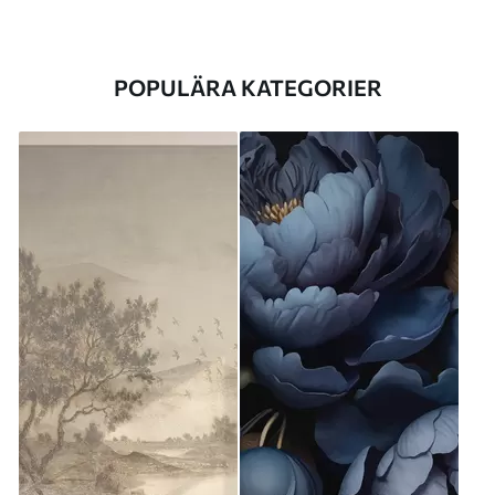
POPULÄRA KATEGORIER