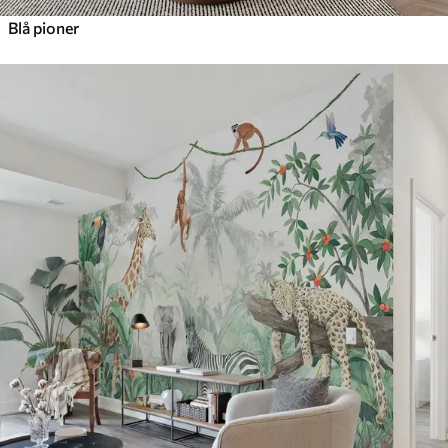
Blå pioner