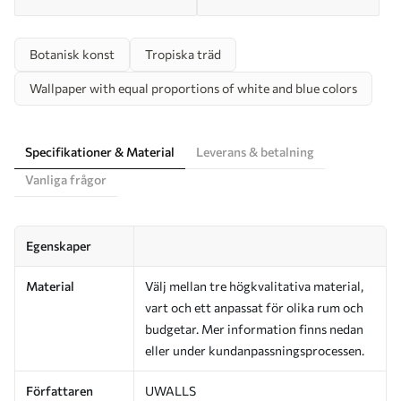
Botanisk konst
Tropiska träd
Wallpaper with equal proportions of white and blue colors
Specifikationer & Material
Leverans & betalning
Vanliga frågor
Egenskaper
Material
Välj mellan tre högkvalitativa material,
vart och ett anpassat för olika rum och
budgetar. Mer information finns nedan
eller under kundanpassningsprocessen.
Författaren
UWALLS