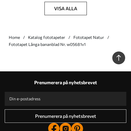
VISA ALLA
Home
Katalog fototapeter
Fototapet Natur
Fototapet Långa bananblad Nr. w05681v1
Prenumerera på nyhetsbrevet
Prenumerera på nyhetsbrevet