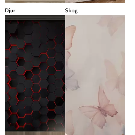
Djur
Skog