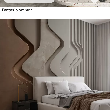
Fantasi blommor