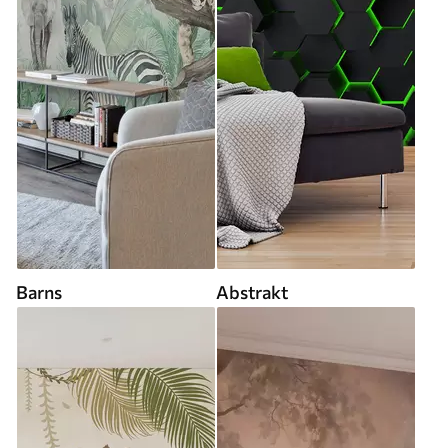
Barns
Abstrakt