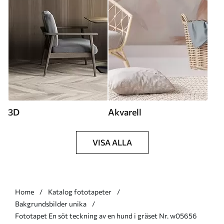
3D
Akvarell
VISA ALLA
Home
Katalog fototapeter
Bakgrundsbilder unika
Fototapet En söt teckning av en hund i gräset Nr. w05656