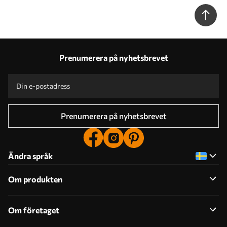
Prenumerera på nyhetsbrevet
Prenumerera på nyhetsbrevet
Ändra språk
Om produkten
Om företaget