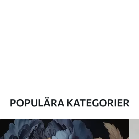
POPULÄRA KATEGORIER