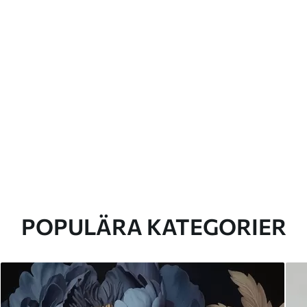
POPULÄRA KATEGORIER