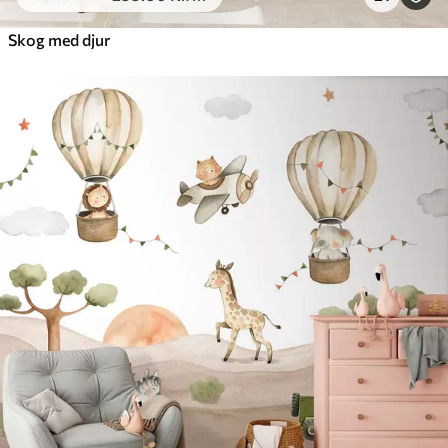
Skog med djur