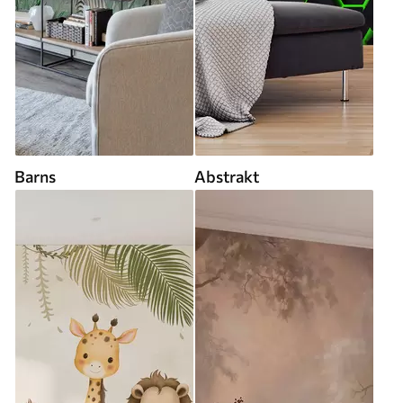
Barns
Abstrakt