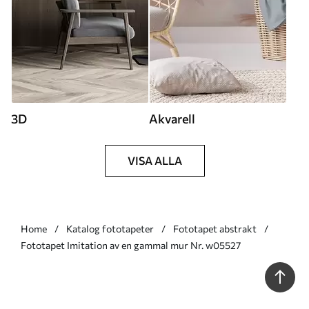
3D
Akvarell
VISA ALLA
Home
Katalog fototapeter
Fototapet abstrakt
Fototapet Imitation av en gammal mur Nr. w05527