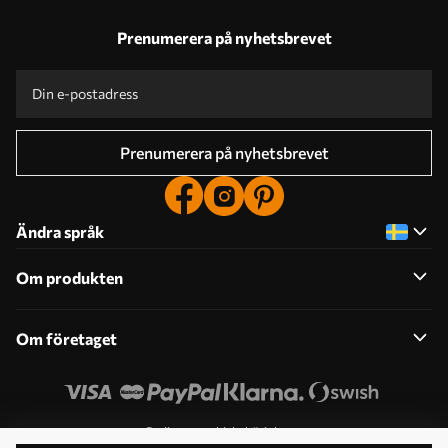
Prenumerera på nyhetsbrevet
Prenumerera på nyhetsbrevet
Ändra språk
Om produkten
Om företaget
Redigera cookiebehörigheter