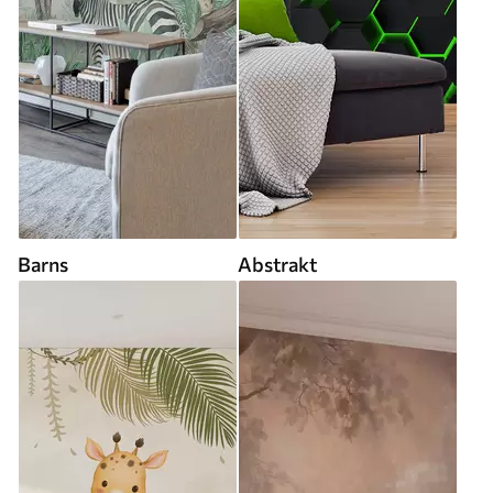
Barns
Abstrakt