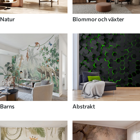
Natur
Blommor och växter
Barns
Abstrakt