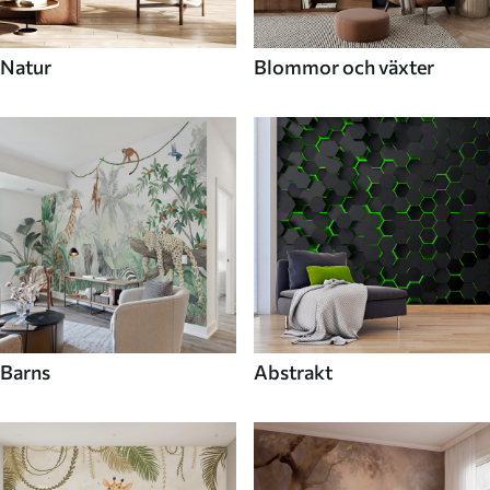
Natur
Blommor och växter
Barns
Abstrakt