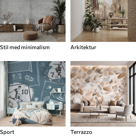
Stil med minimalism
Arkitektur
Sport
Terrazzo